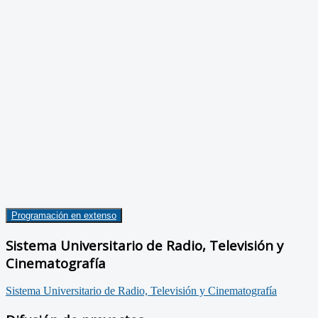
Programación en extenso
Sistema Universitario de Radio, Televisión y
Cinematografía
Sistema Universitario de Radio, Televisión y Cinematografía