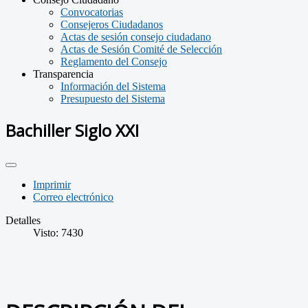
Convocatorias
Consejeros Ciudadanos
Actas de sesión consejo ciudadano
Actas de Sesión Comité de Selección
Reglamento del Consejo
Transparencia
Información del Sistema
Presupuesto del Sistema
Bachiller Siglo XXI
Imprimir
Correo electrónico
Detalles
Visto: 7430