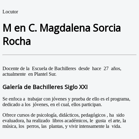
Locutor
M en C. Magdalena Sorcia
Rocha
Docente de la Escuela de Bachilleres desde hace 27 años,
actualmente en Plantel Sur.
Galería de Bachilleres Siglo XXI
Se enfoca a trabajar con jóvenes y prueba de ello es el programa,
dedicado a los jóvenes, en el cual, ellos participan.
Ofrece cursos de psicología, didácticos, pedagógicos , ha sido
evaluadora, ha realizado libros académicos, le gusta el arte, la
música, los perros, las plantas, y vivir intensamente la vida.