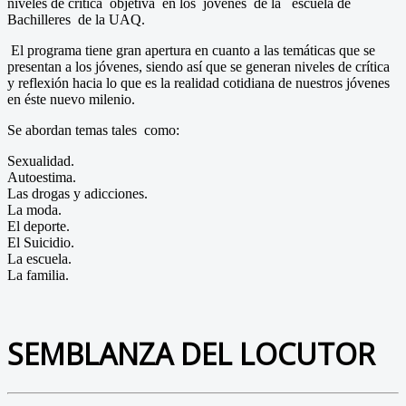
niveles de crítica objetiva en los jóvenes de la escuela de
Bachilleres de la UAQ.
El programa tiene gran apertura en cuanto a las temáticas que se
presentan a los jóvenes, siendo así que se generan niveles de crítica
y reflexión hacia lo que es la realidad cotidiana de nuestros jóvenes
en éste nuevo milenio.
Se abordan temas tales como:
Sexualidad.
Autoestima.
Las drogas y adicciones.
La moda.
El deporte.
El Suicidio.
La escuela.
La familia.
SEMBLANZA DEL LOCUTOR