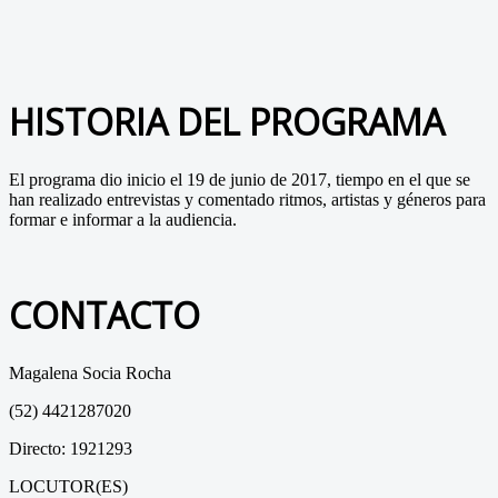
HISTORIA DEL PROGRAMA
El programa dio inicio el 19 de junio de 2017, tiempo en el que se
han realizado entrevistas y comentado ritmos, artistas y géneros para
formar e informar a la audiencia.
CONTACTO
Magalena Socia Rocha
(52) 4421287020
Directo: 1921293
LOCUTOR(ES)