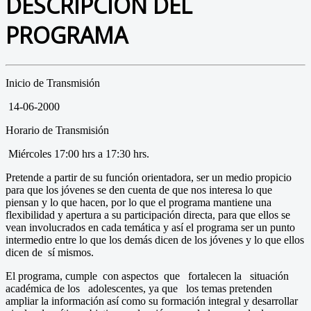
DESCRIPCIÓN DEL
PROGRAMA
Inicio de Transmisión
14-06-2000
Horario de Transmisión
Miércoles 17:00 hrs a 17:30 hrs.
Pretende a partir de su función orientadora, ser un medio propicio
para que los jóvenes se den cuenta de que nos interesa lo que
piensan y lo que hacen, por lo que el programa mantiene una
flexibilidad y apertura a su participación directa, para que ellos se
vean involucrados en cada temática y así el programa ser un punto
intermedio entre lo que los demás dicen de los jóvenes y lo que ellos
dicen de sí mismos.
El programa, cumple con aspectos que fortalecen la situación
académica de los adolescentes, ya que los temas pretenden
ampliar la información así como su formación integral y desarrollar