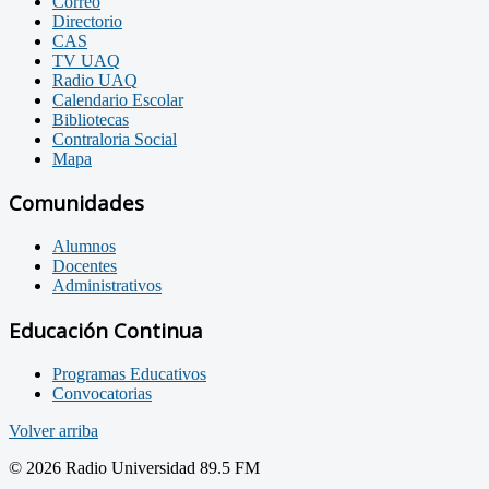
Correo
Directorio
CAS
TV UAQ
Radio UAQ
Calendario Escolar
Bibliotecas
Contraloria Social
Mapa
Comunidades
Alumnos
Docentes
Administrativos
Educación Continua
Programas Educativos
Convocatorias
Volver arriba
© 2026 Radio Universidad 89.5 FM