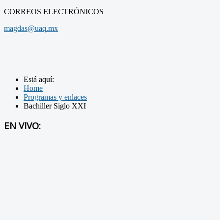
CORREOS ELECTRÓNICOS
magdas@uaq.mx
Está aquí:
Home
Programas y enlaces
Bachiller Siglo XXI
EN VIVO: