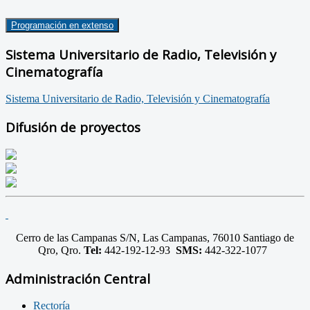
Programación en extenso
Sistema Universitario de Radio, Televisión y
Cinematografía
Sistema Universitario de Radio, Televisión y Cinematografía
Difusión de proyectos
Cerro de las Campanas S/N, Las Campanas, 76010 Santiago de
Qro, Qro.
Tel:
442-192-12-93
SMS:
442-322-1077
Administración Central
Rectoría