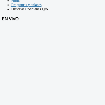
Home
Programas y enlaces
Historias Cotidianas Qro
EN VIVO: