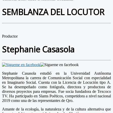
SEMBLANZA DEL LOCUTOR
Productor
Stephanie Casasola
Stephanie Casasola estudió en la Universidad Autónoma
Metropolitana la carrera de Comunicación Social con especialidad
en Imaginario Social. Cuenta con la Licencia de Locución tipo A.
Se ha desempeñado como fotógrafa, directora y productora de
diversos proyectos para empresas. Fue socia fundadora de Texcoco
TV. Ha participado en Slams Poéticos, competidora a nivel nacional
2019 como una de las representantes de Qro.
Amante de la ecología, la naturaleza y de la cultura alternativa que