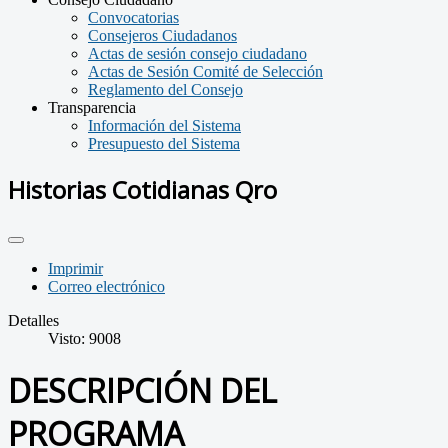
Convocatorias
Consejeros Ciudadanos
Actas de sesión consejo ciudadano
Actas de Sesión Comité de Selección
Reglamento del Consejo
Transparencia
Información del Sistema
Presupuesto del Sistema
Historias Cotidianas Qro
Imprimir
Correo electrónico
Detalles
Visto: 9008
DESCRIPCIÓN DEL
PROGRAMA