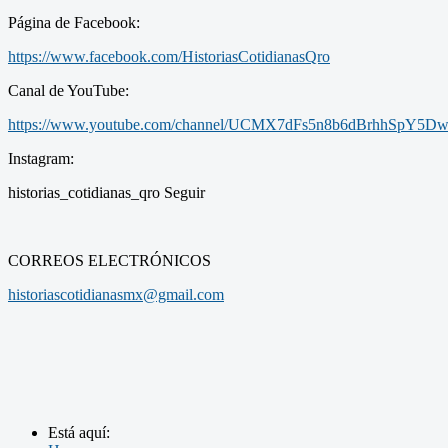
Página de Facebook:
https://www.facebook.com/HistoriasCotidianasQro
Canal de YouTube:
https://www.youtube.com/channel/UCMX7dFs5n8b6dBrhhSpY5D
Instagram:
historias_cotidianas_qro Seguir
CORREOS ELECTRÓNICOS
historiascotidianasmx@gmail.com
Está aquí: