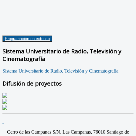
Programación en extenso
Sistema Universitario de Radio, Televisión y
Cinematografía
Sistema Universitario de Radio, Televisión y Cinematografía
Difusión de proyectos
Cerro de las Campanas S/N, Las Campanas, 76010 Santiago de