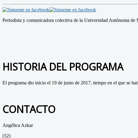
Periodista y comunicadora colectiva de la Universidad Autónoma de M
HISTORIA DEL PROGRAMA
El programa dio inicio el 19 de junio de 2017, tiempo en el que se han
CONTACTO
Angélica Azkar
(52)