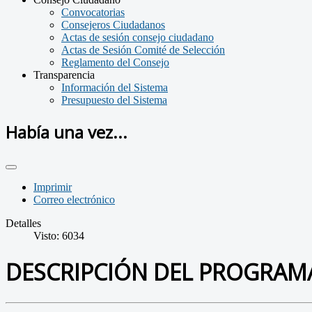
Convocatorias
Consejeros Ciudadanos
Actas de sesión consejo ciudadano
Actas de Sesión Comité de Selección
Reglamento del Consejo
Transparencia
Información del Sistema
Presupuesto del Sistema
Había una vez...
Imprimir
Correo electrónico
Detalles
Visto: 6034
DESCRIPCIÓN DEL PROGRAM