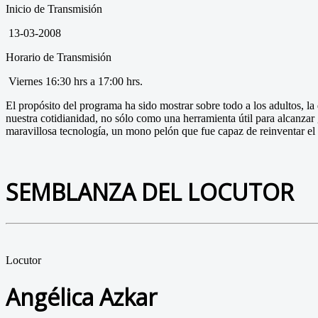
Inicio de Transmisión
13-03-2008
Horario de Transmisión
Viernes 16:30 hrs a 17:00 hrs.
El propósito del programa ha sido mostrar sobre todo a los adultos, la 
nuestra cotidianidad, no sólo como una herramienta útil para alcanza
maravillosa tecnología, un mono pelón que fue capaz de reinventar el 
SEMBLANZA DEL LOCUTOR
Locutor
Angélica Azkar