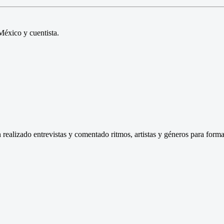
éxico y cuentista.
 realizado entrevistas y comentado ritmos, artistas y géneros para forma