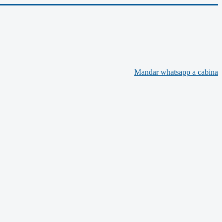
Mandar whatsapp a cabina