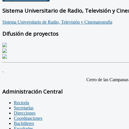
Sistema Universitario de Radio, Televisión y Cin
Sistema Universitario de Radio, Televisión y Cinematografía
Difusión de proyectos
Cerro de las Campanas
Administración Central
Rectoría
Secretarías
Direcciones
Coordinaciones
Bachilleres
Facultades