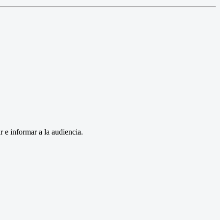
r e informar a la audiencia.