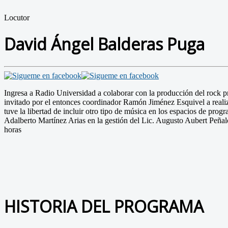
Locutor
David Ángel Balderas Puga
Ingresa a Radio Universidad a colaborar con la producción del rock pr
invitado por el entonces coordinador Ramón Jiménez Esquivel a realiza
tuve la libertad de incluir otro tipo de música en los espacios de prog
Adalberto Martínez Arias en la gestión del Lic. Augusto Aubert Peñal
horas
HISTORIA DEL PROGRAMA