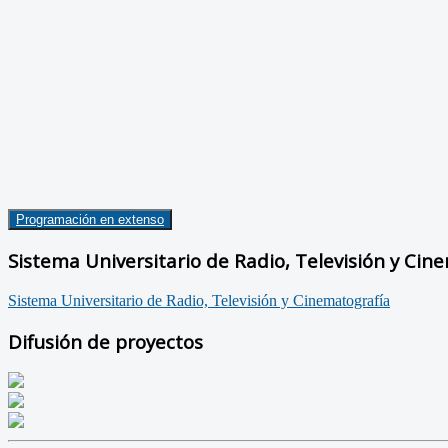
Programación en extenso
Sistema Universitario de Radio, Televisión y Cin
Sistema Universitario de Radio, Televisión y Cinematografía
Difusión de proyectos