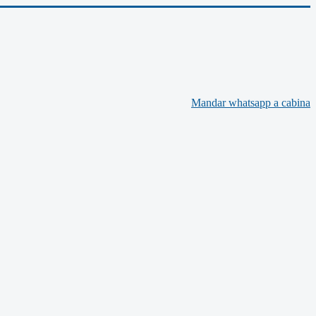
Mandar whatsapp a cabina