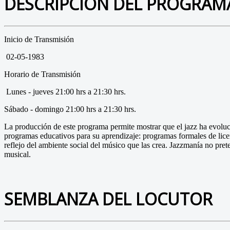
DESCRIPCIÓN DEL PROGRAM
Inicio de Transmisión
02-05-1983
Horario de Transmisión
Lunes - jueves 21:00 hrs a 21:30 hrs.
Sábado - domingo 21:00 hrs a 21:30 hrs.
La producción de este programa permite mostrar que el jazz ha evoluci
programas educativos para su aprendizaje: programas formales de licen
reflejo del ambiente social del músico que las crea. Jazzmanía no pre
musical.
SEMBLANZA DEL LOCUTOR