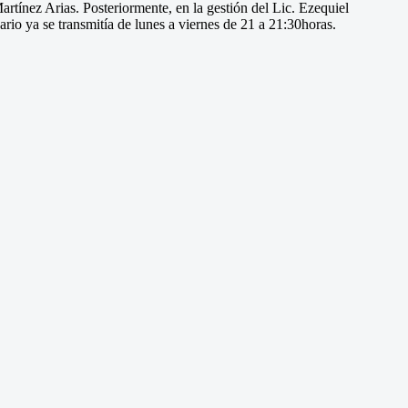
rtínez Arias. Posteriormente, en la gestión del Lic. Ezequiel
rio ya se transmitía de lunes a viernes de 21 a 21:30horas.