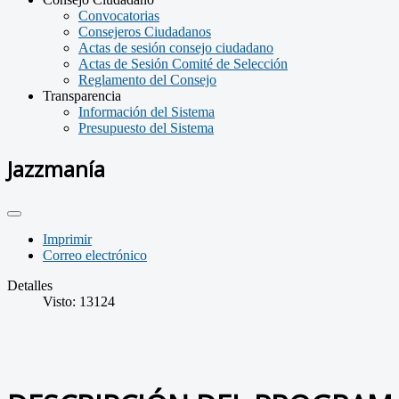
Convocatorias
Consejeros Ciudadanos
Actas de sesión consejo ciudadano
Actas de Sesión Comité de Selección
Reglamento del Consejo
Transparencia
Información del Sistema
Presupuesto del Sistema
Jazzmanía
Imprimir
Correo electrónico
Detalles
Visto: 13124