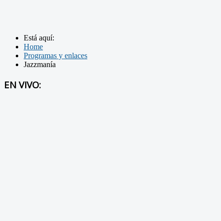
Está aquí:
Home
Programas y enlaces
Jazzmanía
EN VIVO: